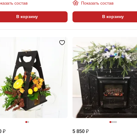
казать состав
Показать состав
В корзину
В корзину
0 ₽
5 850 ₽