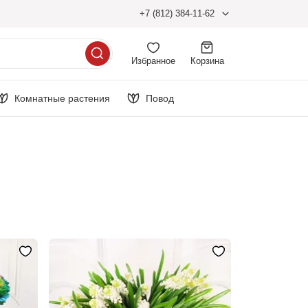
+7 (812) 384-11-62
Избранное
Корзина
Комнатные растения
Повод