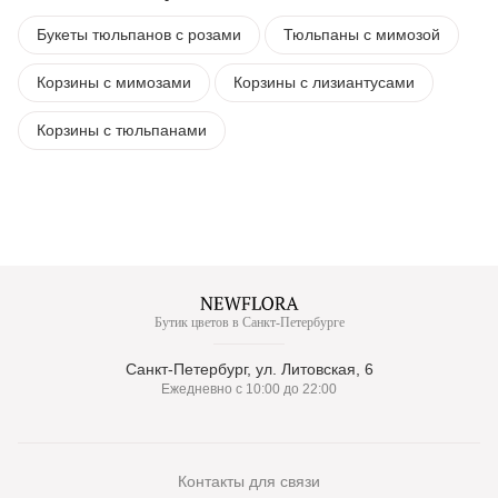
Букеты тюльпанов с розами
Тюльпаны с мимозой
Корзины с мимозами
Корзины с лизиантусами
Корзины с тюльпанами
Бутик цветов в Санкт-Петербурге
Санкт-Петербург, ул. Литовская, 6
Ежедневно с 10:00 до 22:00
Контакты для связи