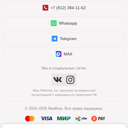
+7 (812) 384-11-62
Whatsapp
Telegram
MAX
Мы в социальных сетях
Meta Platforms, Inc. признана экстремистской
организацией и запрещена на территории РФ
© 2010–2026 Newflora. Все права защищены.