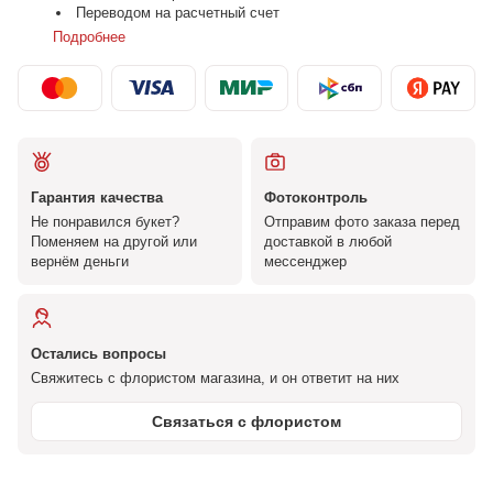
Переводом на расчетный счет
Подробнее
Гарантия качества
Фотоконтроль
Не понравился букет?
Отправим фото заказа перед
Поменяем на другой или
доставкой в любой
вернём деньги
мессенджер
Остались вопросы
Свяжитесь с флористом магазина, и он ответит на них
Связаться с флористом