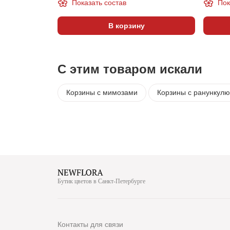
Показать состав
Пок
В корзину
С этим товаром искали
Корзины с мимозами
Корзины с ранункул
Бутик цветов в Санкт-Петербурге
Контакты для связи