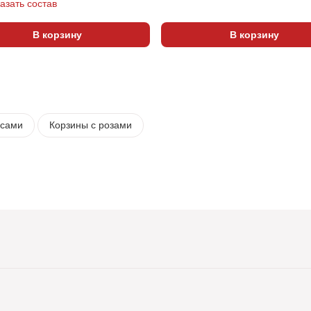
азать состав
В корзину
В корзину
юсами
Корзины с розами