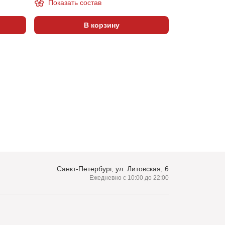
Показать состав
Показать 
В корзину
Санкт-Петербург, ул. Литовская, 6
Ежедневно с 10:00 до 22:00