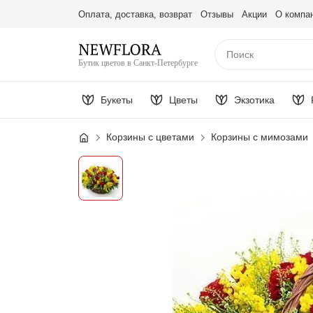
Оплата, доставка, возврат
Отзывы
Акции
О компа
Бутик цветов в Санкт-Петербурге
Букеты
Цветы
Экзотика
Корзины с цветами
Корзины с мимозами