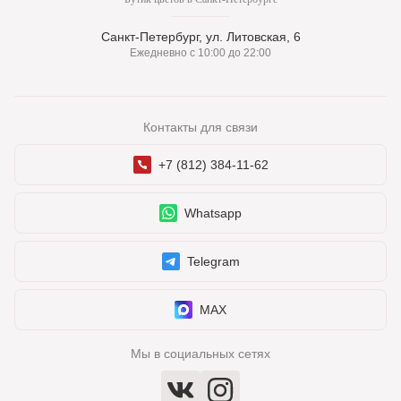
Санкт-Петербург, ул. Литовская, 6
Ежедневно с 10:00 до 22:00
Контакты для связи
+7 (812) 384-11-62
Whatsapp
Telegram
MAX
Мы в социальных сетях