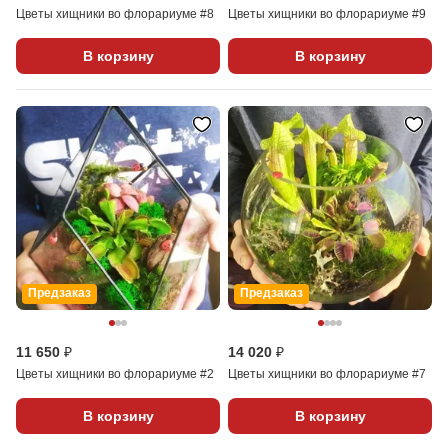
Цветы хищники во флорариуме #8
Цветы хищники во флорариуме #9
В корзину
В корзину
Предзаказ
Предзаказ
11 650 ₽
14 020 ₽
Цветы хищники во флорариуме #2
Цветы хищники во флорариуме #7
В корзину
В корзину