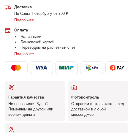
Доставка
По Санкт-Петербургу от 790 ₽
Подробнее
Оплата
Наличными
Банковской картой
Переводом на расчетный счет
Подробнее
Гарантия качества
Фотоконтроль
Не понравился букет?
Отправим фото заказа перед
Поменяем на другой или
доставкой в любой
вернём деньги
мессенджер