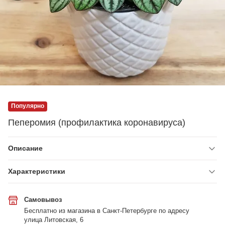
Популярно
Пеперомия (профилактика коронавируса)
Описание
Характеристики
Самовывоз
Бесплатно из магазина в Санкт-Петербурге по адресу
улица Литовская, 6