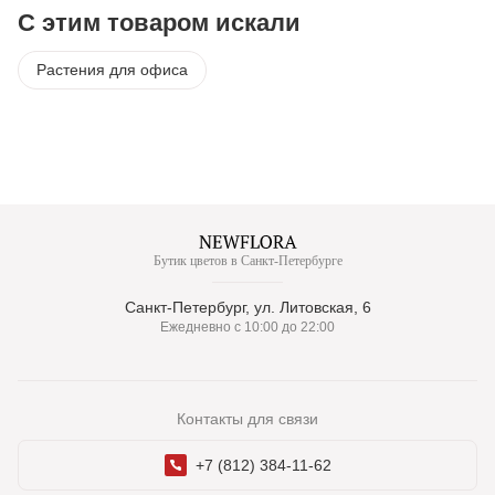
С этим товаром искали
Растения для офиса
Бутик цветов в Санкт-Петербурге
Санкт-Петербург, ул. Литовская, 6
Ежедневно с 10:00 до 22:00
Контакты для связи
+7 (812) 384-11-62