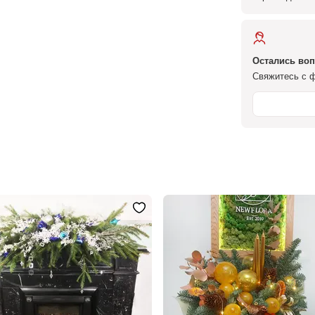
Остались во
Свяжитесь с ф