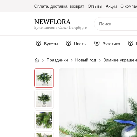
Оплата, доставка, возврат
Отзывы
Акции
О компа
Бутик цветов в Санкт-Петербурге
Букеты
Цветы
Экзотика
Праздники
Новый год
Зимнее украшен