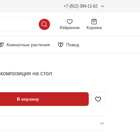
+7 (812) 384-11-62
Избранное
Корзина
Комнатные растения
Повод
композиция на стол
В корзину