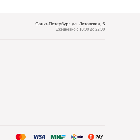
Санкт-Петербург, ул. Литовская, 6
Ежедневно с 10:00 до 22:00