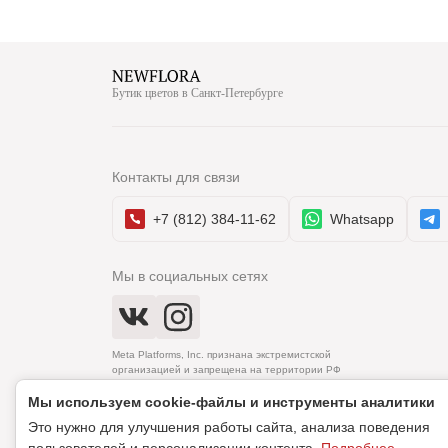
Бутик цветов в Санкт-Петербурге
Контакты для связи
+7 (812) 384-11-62
Whatsapp
Мы в социальных сетях
Meta Platforms, Inc. признана экстремистской
организацией и запрещена на территории РФ
Мы используем cookie‑файлы и инструменты аналитики
Это нужно для улучшения работы сайта, анализа поведения
© 2010–2026 Newflora. Все права защищены.