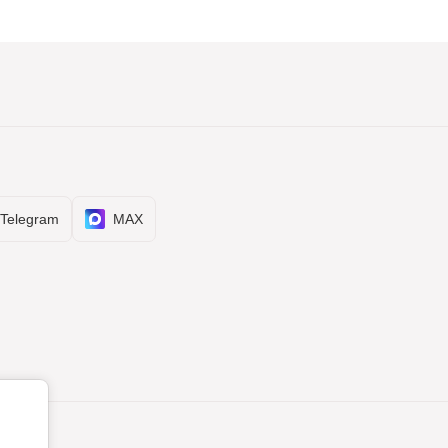
Telegram
MAX