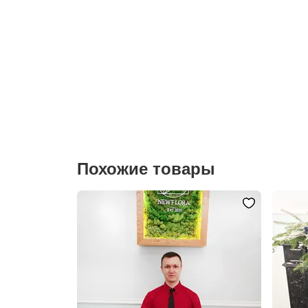
Похожие товары