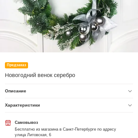
Предзаказ
Новогодний венок серебро
Описание
Характеристики
Самовывоз
Бесплатно из магазина в Санкт-Петербурге по адресу
улица Литовская, 6