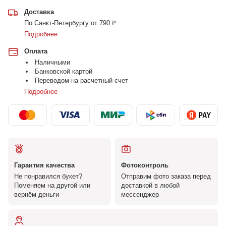
Доставка
По Санкт-Петербургу от 790 ₽
Подробнее
Оплата
Наличными
Банковской картой
Переводом на расчетный счет
Подробнее
Гарантия качества
Фотоконтроль
Не понравился букет?
Отправим фото заказа перед
Поменяем на другой или
доставкой в любой
вернём деньги
мессенджер