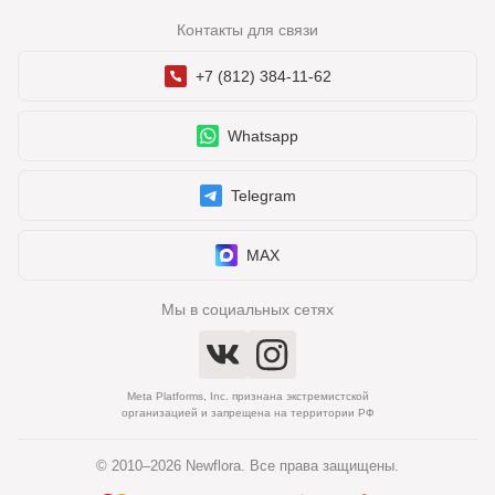
Контакты для связи
+7 (812) 384-11-62
Whatsapp
Telegram
MAX
Мы в социальных сетях
Meta Platforms, Inc. признана экстремистской
организацией и запрещена на территории РФ
© 2010–2026 Newflora. Все права защищены.