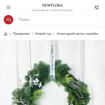
Бутик цветов в Санкт-Петербурге
Праздники
Новый год
Новогодний венок серебро