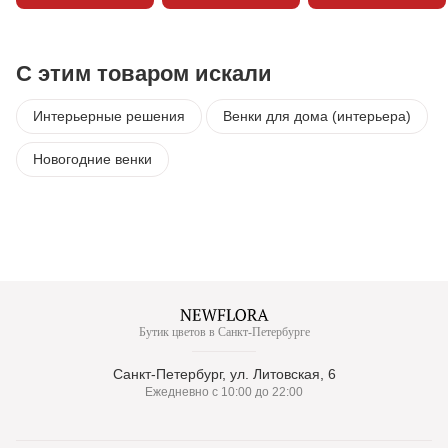
С этим товаром искали
Интерьерные решения
Венки для дома (интерьера)
Новогодние венки
Бутик цветов в Санкт-Петербурге
Санкт-Петербург, ул. Литовская, 6
Ежедневно с 10:00 до 22:00