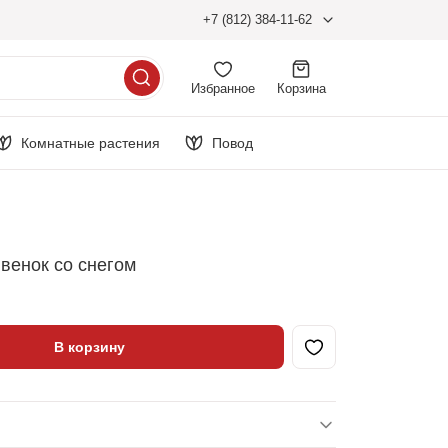
+7 (812) 384-11-62
Избранное
Корзина
Комнатные растения
Повод
венок со снегом
В корзину