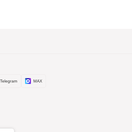
Telegram
MAX