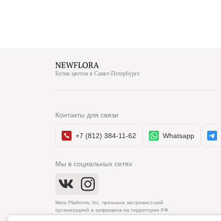
Бутик цветов в Санкт-Петербурге
Контакты для связи
+7 (812) 384-11-62
Whatsapp
Мы в социальных сетях
Meta Platforms, Inc. признана экстремистской
организацией и запрещена на территории РФ