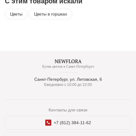
С этим товаром искали
Цветы
Цветы в горшках
Бутик цветов в Санкт-Петербурге
Санкт-Петербург, ул. Литовская, 6
Ежедневно с 10:00 до 22:00
Контакты для связи
+7 (812) 384-11-62