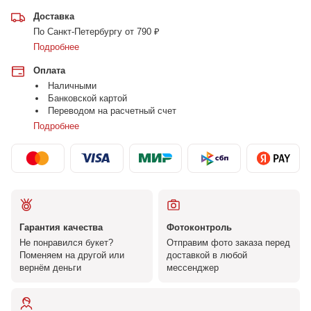
Доставка
По Санкт-Петербургу от 790 ₽
Подробнее
Оплата
Наличными
Банковской картой
Переводом на расчетный счет
Подробнее
Гарантия качества
Фотоконтроль
Не понравился букет?
Отправим фото заказа перед
Поменяем на другой или
доставкой в любой
вернём деньги
мессенджер