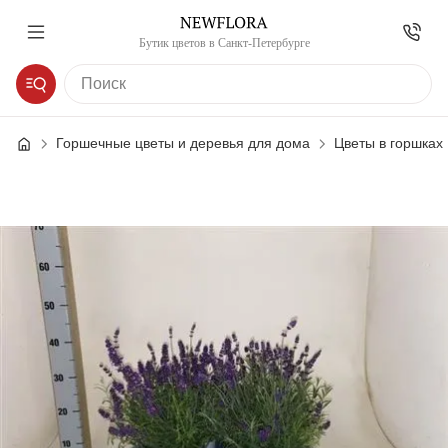
Бутик цветов в Санкт-Петербурге
Горшечные цветы и деревья для дома
Цветы в горшках