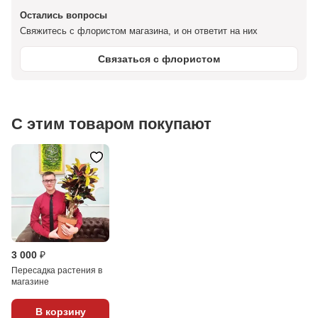
Остались вопросы
Свяжитесь с флористом магазина, и он ответит на них
Связаться с флористом
С этим товаром покупают
3 000 ₽
Пересадка растения в
магазине
В корзину