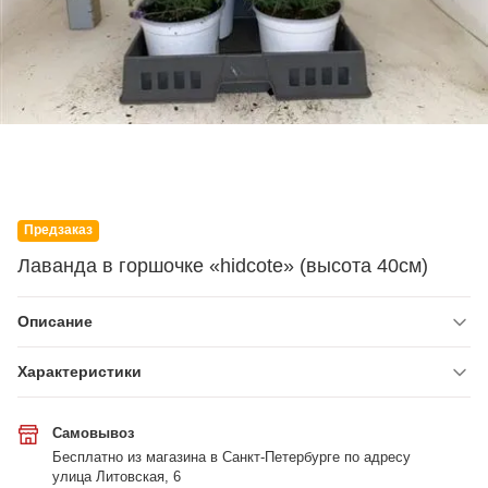
Предзаказ
Лаванда в горшочке «hidcote» (высота 40см)
Описание
Характеристики
Самовывоз
Бесплатно из магазина в Санкт-Петербурге по адресу
улица Литовская, 6