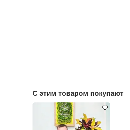
С этим товаром покупают