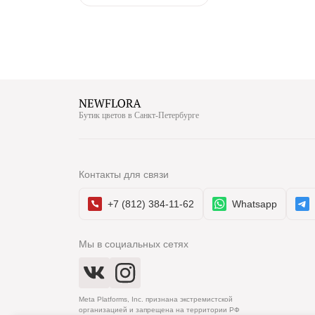
Бутик цветов в Санкт-Петербурге
Контакты для связи
+7 (812) 384-11-62
Whatsapp
Мы в социальных сетях
Meta Platforms, Inc. признана экстремистской
организацией и запрещена на территории РФ