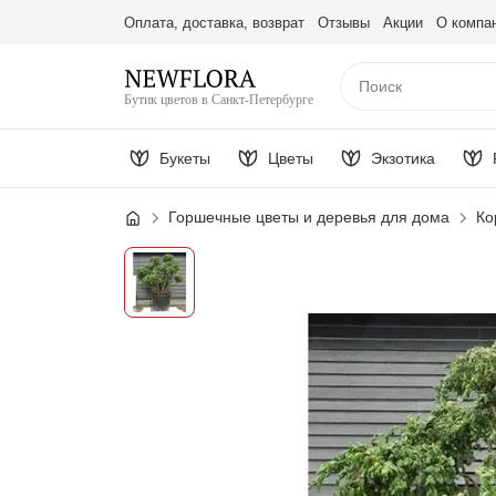
Оплата, доставка, возврат
Отзывы
Акции
О компа
Бутик цветов в Санкт-Петербурге
Букеты
Цветы
Экзотика
Горшечные цветы и деревья для дома
Ко