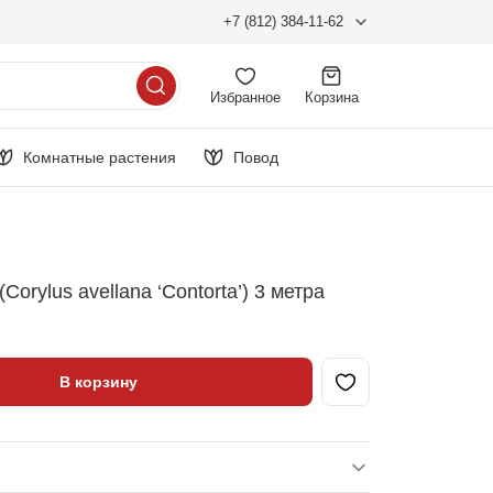
+7 (812) 384-11-62
Избранное
Корзина
Комнатные растения
Повод
Corylus avellana ‘Contorta’) 3 метра
В корзину