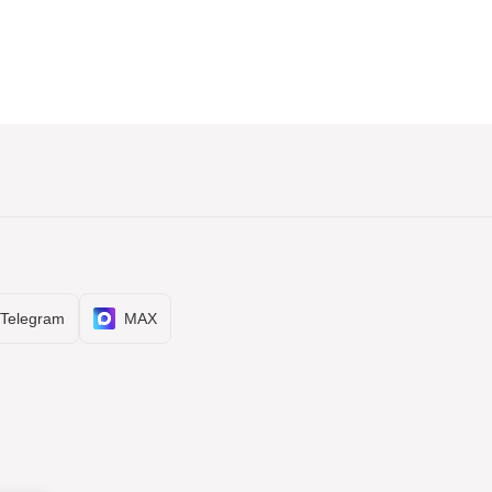
Telegram
MAX