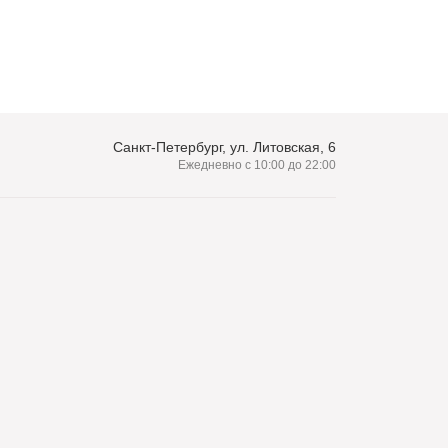
Санкт-Петербург, ул. Литовская, 6
Ежедневно с 10:00 до 22:00