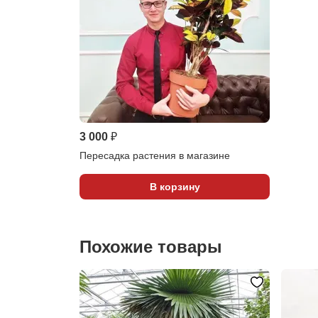
3 000 ₽
Пересадка растения в магазине
В корзину
Похожие товары