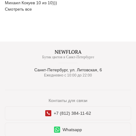
Михаил Кокуев 10 из 10)))
Смотреть все
Бутик цветов в Санкт-Петербурге
Санкт-Петербург, ул. Литовская, 6
Ежедневно с 10:00 до 22:00
Контакты для связи
+7 (812) 384-11-62
Whatsapp