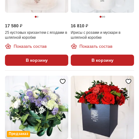
17 580 ₽
16 810 ₽
25 кустовых хризантем с ягодами в
Ирисы с розами и мускари в
шляпной коробке
шляпной коробке
Показать состав
Показать состав
В корзину
В корзину
Предзаказ