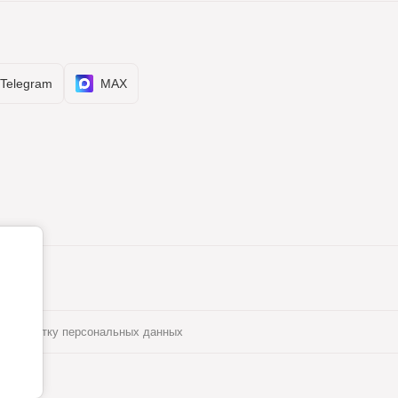
Telegram
MAX
а обработку персональных данных