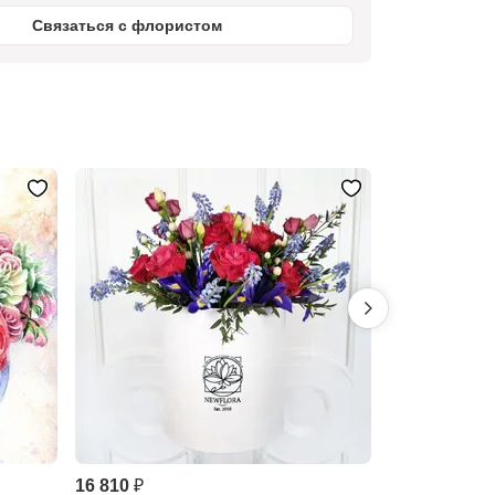
Связаться с флористом
Предзаказ
16 810 ₽
14 230 ₽