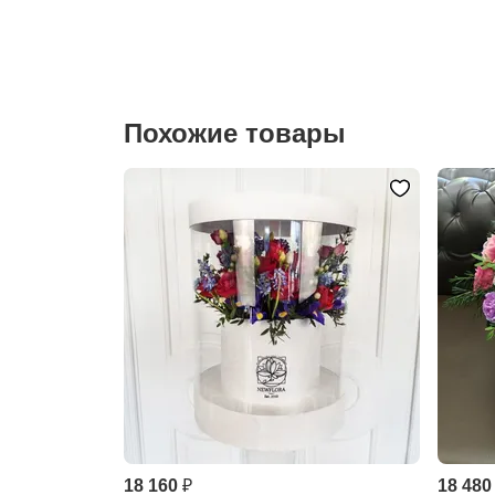
Похожие товары
18 160 ₽
18 480