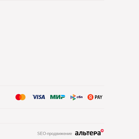
SEO-продвижение