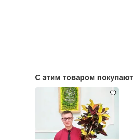
С этим товаром покупают