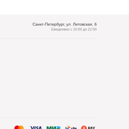
Санкт-Петербург, ул. Литовская, 6
Ежедневно с 10:00 до 22:00