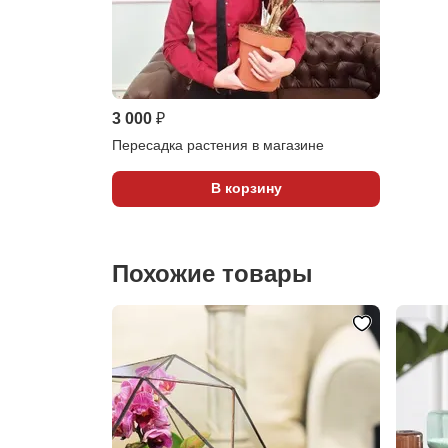
3 000 ₽
Пересадка растения в магазине
В корзину
Похожие товары