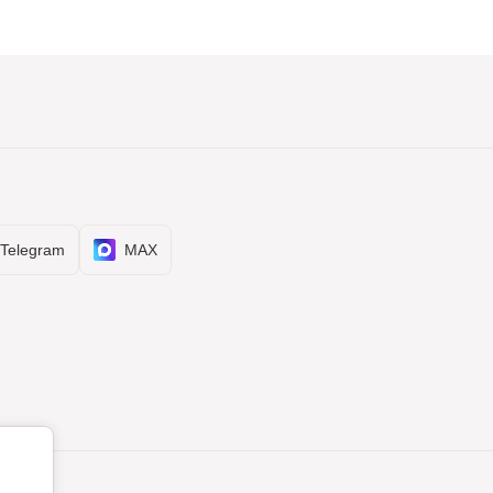
Telegram
MAX