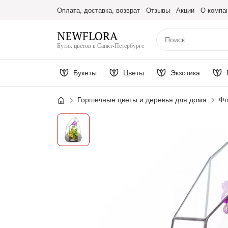
Оплата, доставка, возврат
Отзывы
Акции
О компа
Бутик цветов в Санкт-Петербурге
Букеты
Цветы
Экзотика
Горшечные цветы и деревья для дома
Фл