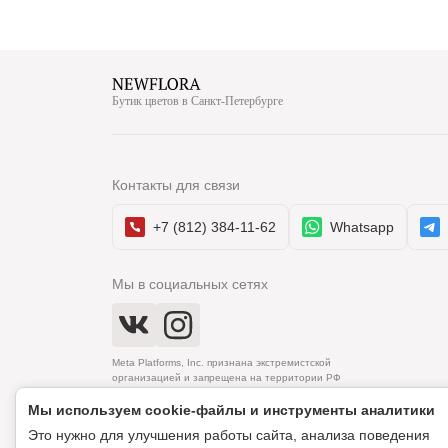
Бутик цветов в Санкт-Петербурге
Контакты для связи
+7 (812) 384-11-62
Whatsapp
Мы в социальных сетях
Meta Platforms, Inc. признана экстремистской
организацией и запрещена на территории РФ
Мы используем cookie‑файлы и инструменты аналитики
Это нужно для улучшения работы сайта, анализа поведения
© 2010–2026 Newflora. Все права защищены.