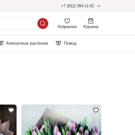
+7 (812) 384-11-62
Избранное
Корзина
Комнатные растения
Повод