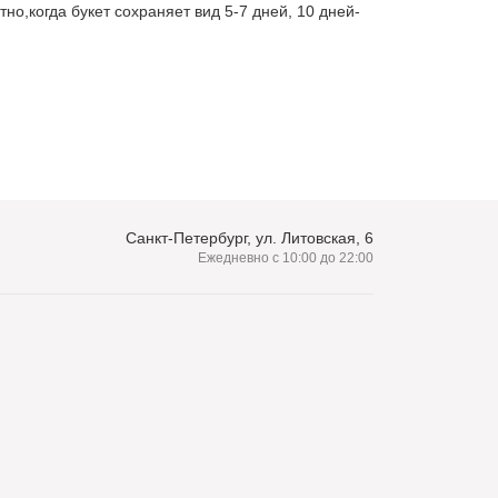
но,когда букет сохраняет вид 5-7 дней, 10 дней-
Санкт-Петербург, ул. Литовская, 6
Ежедневно с 10:00 до 22:00