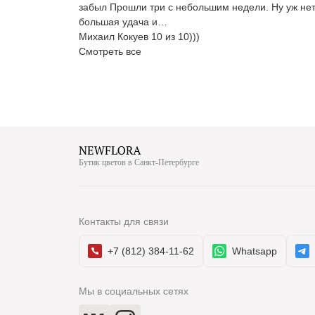
забыл Прошли три с небольшим недели. Ну уж нет, 
большая удача и…
Михаил Кокуев 10 из 10)))
Смотреть все
Бутик цветов в Санкт-Петербурге
Контакты для связи
+7 (812) 384-11-62
Whatsapp
Мы в социальных сетях