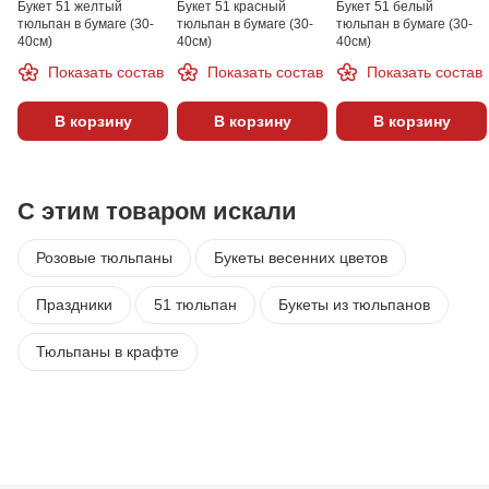
Букет 51 желтый
Букет 51 красный
Букет 51 белый
тюльпан в бумаге (30-
тюльпан в бумаге (30-
тюльпан в бумаге (30-
40см)
40см)
40см)
Показать состав
Показать состав
Показать состав
В корзину
В корзину
В корзину
С этим товаром искали
Розовые тюльпаны
Букеты весенних цветов
Праздники
51 тюльпан
Букеты из тюльпанов
Тюльпаны в крафте