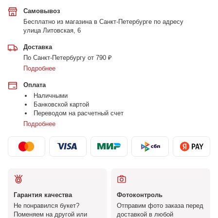
Самовывоз
Бесплатно из магазина в Санкт-Петербурге по адресу
улица Литовская, 6
Доставка
По Санкт-Петербургу от 790 ₽
Подробнее
Оплата
Наличными
Банковской картой
Переводом на расчетный счет
Подробнее
Гарантия качества
Фотоконтроль
Не понравился букет?
Отправим фото заказа перед
Поменяем на другой или
доставкой в любой