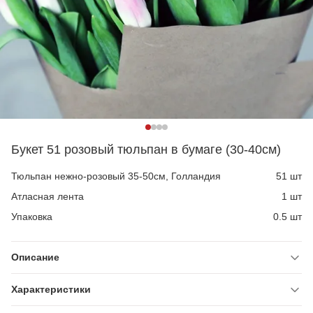
Букет 51 розовый тюльпан в бумаге (30-40см)
Тюльпан нежно-розовый 35-50см, Голландия
51 шт
Атласная лента
1 шт
Упаковка
0.5 шт
Описание
Характеристики