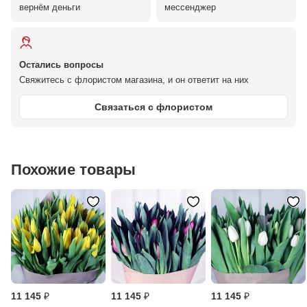
вернём деньги
мессенджер
Остались вопросы
Свяжитесь с флористом магазина, и он ответит на них
Связаться с флористом
Похожие товары
11 145 ₽
11 145 ₽
11 145 ₽