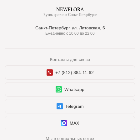
Бутик цветов в Санкт-Петербурге
Санкт-Петербург, ул. Литовская, 6
Ежедневно с 10:00 до 22:00
Контакты для связи
+7 (812) 384-11-62
Whatsapp
Telegram
MAX
Мы в социальных сетях