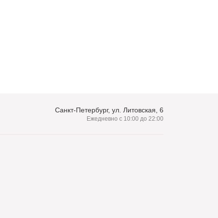
Санкт-Петербург, ул. Литовская, 6
Ежедневно с 10:00 до 22:00