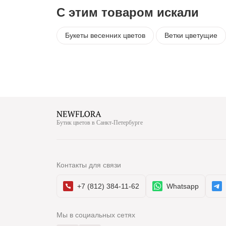
С этим товаром искали
Букеты весенних цветов
Ветки цветущие
Бутик цветов в Санкт-Петербурге
Контакты для связи
+7 (812) 384-11-62
Whatsapp
Мы в социальных сетях