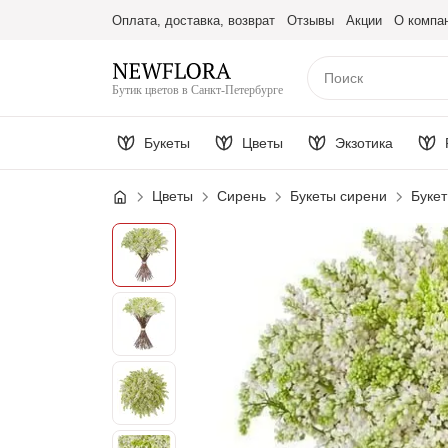
Оплата, доставка, возврат
Отзывы
Акции
О компа
Бутик цветов в Санкт-Петербурге
Букеты
Цветы
Экзотика
Цветы
Сирень
Букеты сирени
Букет