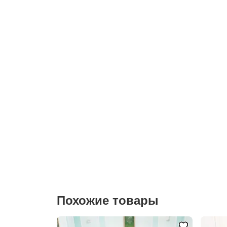
Похожие товары