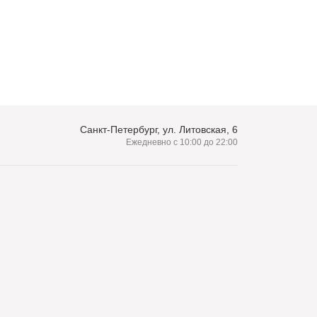
Санкт-Петербург, ул. Литовская, 6
Ежедневно с 10:00 до 22:00