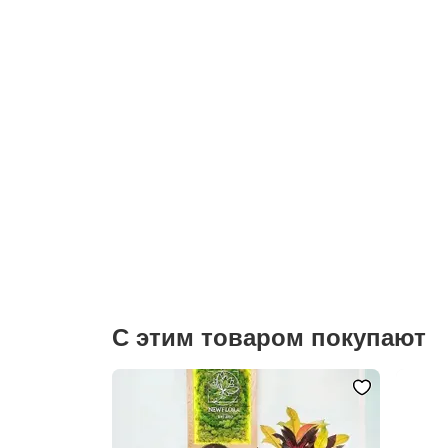
С этим товаром покупают