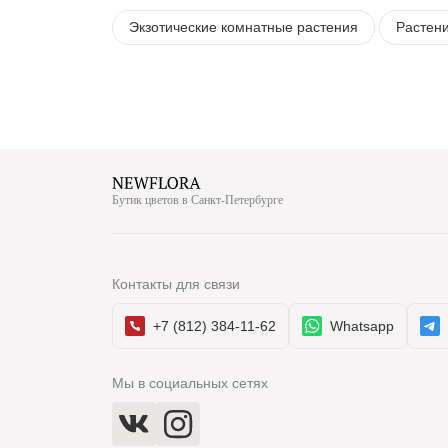
Экзотические комнатные растения
Растен
Бутик цветов в Санкт-Петербурге
Контакты для связи
+7 (812) 384-11-62
Whatsapp
Мы в социальных сетях