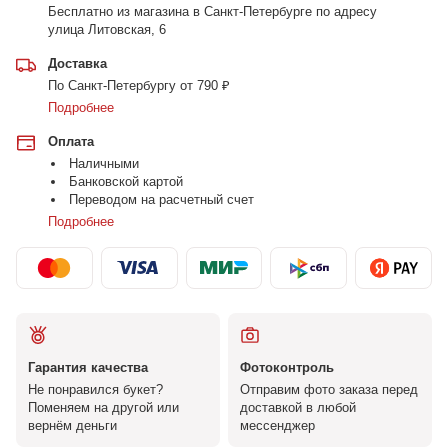
Бесплатно из магазина в Санкт-Петербурге по адресу
улица Литовская, 6
Доставка
По Санкт-Петербургу от 790 ₽
Подробнее
Оплата
Наличными
Банковской картой
Переводом на расчетный счет
Подробнее
Гарантия качества
Фотоконтроль
Не понравился букет?
Отправим фото заказа перед
Поменяем на другой или
доставкой в любой
вернём деньги
мессенджер