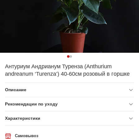
Антуриум Андрианум Туренза (Anthurium
andreanum ‘Turenza’) 40-60см розовый в горшке
Описание
Рекомендации по уходу
Характеристики
Самовывоз