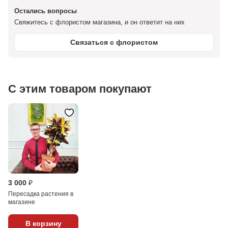
Остались вопросы
Свяжитесь с флористом магазина, и он ответит на них
Связаться с флористом
С этим товаром покупают
3 000 ₽
Пересадка растения в
магазине
В корзину