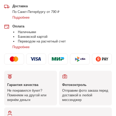
Доставка
По Санкт-Петербургу от 790 ₽
Подробнее
Оплата
Наличными
Банковской картой
Переводом на расчетный счет
Подробнее
Гарантия качества
Фотоконтроль
Не понравился букет?
Отправим фото заказа перед
Поменяем на другой или
доставкой в любой
вернём деньги
мессенджер