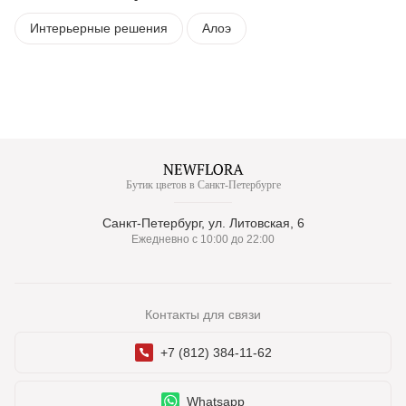
Интерьерные решения
Алоэ
Бутик цветов в Санкт-Петербурге
Санкт-Петербург, ул. Литовская, 6
Ежедневно с 10:00 до 22:00
Контакты для связи
+7 (812) 384-11-62
Whatsapp