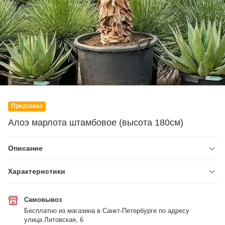
Предзаказ
Алоэ марлота штамбовое (высота 180см)
Описание
Характеристики
Самовывоз
Бесплатно из магазина в Санкт-Петербурге по адресу
улица Литовская, 6