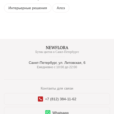
Интерьерные решения
Алоэ
Бутик цветов в Санкт-Петербурге
Санкт-Петербург, ул. Литовская, 6
Ежедневно с 10:00 до 22:00
Контакты для связи
+7 (812) 384-11-62
Whatsapp