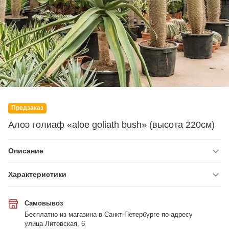
Предзаказ
Алоэ голиаф «aloe goliath bush» (высота 220см)
Описание
Характеристики
Самовывоз
Бесплатно из магазина в Санкт-Петербурге по адресу
улица Литовская, 6