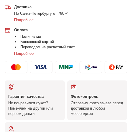
Доставка
По Санкт-Петербургу от 790 ₽
Подробнее
Оплата
Наличными
Банковской картой
Переводом на расчетный счет
Подробнее
Гарантия качества
Фотоконтроль
Не понравился букет?
Отправим фото заказа перед
Поменяем на другой или
доставкой в любой
вернём деньги
мессенджер