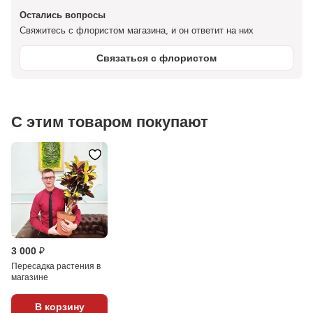
Остались вопросы
Свяжитесь с флористом магазина, и он ответит на них
Связаться с флористом
С этим товаром покупают
3 000 ₽
Пересадка растения в
магазине
В корзину