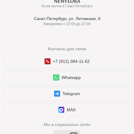
Бутик цветов в Санкт-Петербурге
Санкт-Петербург, ул. Литовская, 6
Ежедневно с 10:00 до 22:00
Контакты для связи
+7 (812) 384-11-62
Whatsapp
Telegram
MAX
Мы в социальных сетях