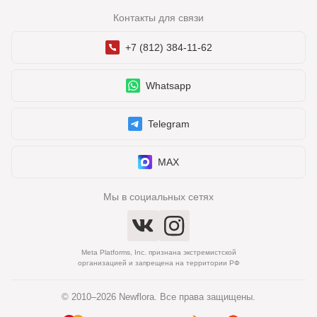
Контакты для связи
+7 (812) 384-11-62
Whatsapp
Telegram
MAX
Мы в социальных сетях
Meta Platforms, Inc. признана экстремистской
организацией и запрещена на территории РФ
© 2010–2026 Newflora. Все права защищены.