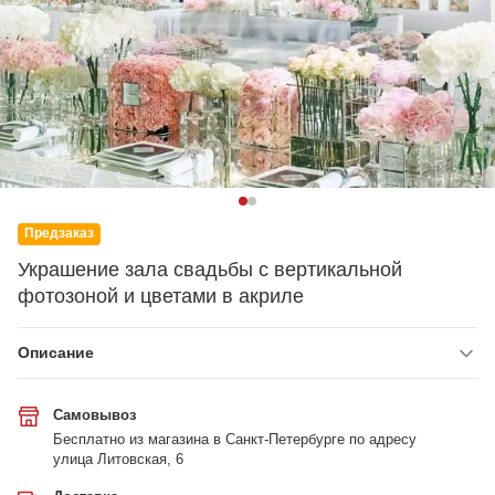
Предзаказ
Украшение зала свадьбы с вертикальной
фотозоной и цветами в акриле
Описание
Самовывоз
Бесплатно из магазина в Санкт-Петербурге по адресу
улица Литовская, 6