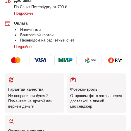
Доставка
По Санкт-Петербургу от 790 ₽
Подробнее
Оплата
Наличными
Банковской картой
Переводом на расчетный счет
Подробнее
Гарантия качества
Фотоконтроль
Не понравился букет?
Отправим фото заказа перед
Поменяем на другой или
доставкой в любой
вернём деньги
мессенджер
Остались вопросы