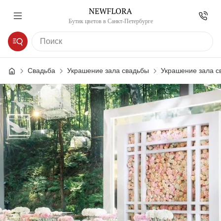
Бутик цветов в Санкт-Петербурге
Свадьба
Украшение зала свадьбы
Украшение зала с