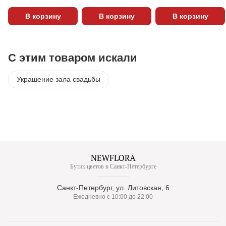
В корзину
В корзину
В корзину
С этим товаром искали
Украшение зала свадьбы
Бутик цветов в Санкт-Петербурге
Санкт-Петербург, ул. Литовская, 6
Ежедневно с 10:00 до 22:00