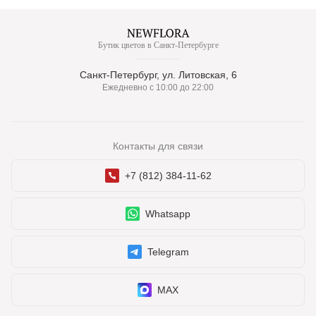
Бутик цветов в Санкт-Петербурге
Санкт-Петербург, ул. Литовская, 6
Ежедневно с 10:00 до 22:00
Контакты для связи
+7 (812) 384-11-62
Whatsapp
Telegram
MAX