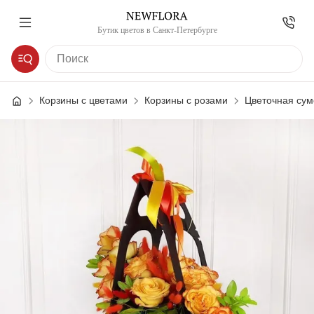
Бутик цветов в Санкт-Петербурге
Корзины с цветами
Корзины с розами
Цветочная сум