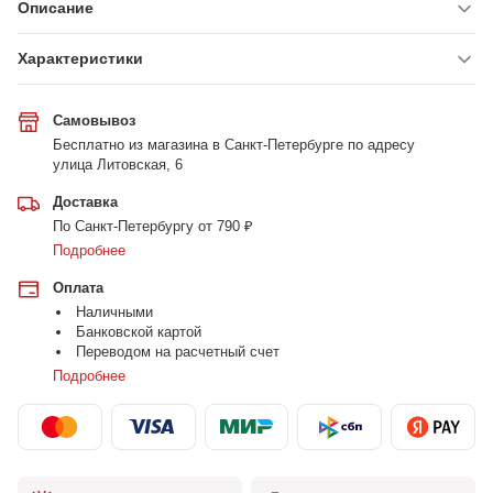
Описание
Характеристики
Самовывоз
Бесплатно из магазина в Санкт-Петербурге по адресу
улица Литовская, 6
Доставка
По Санкт-Петербургу от 790 ₽
Подробнее
Оплата
Наличными
Банковской картой
Переводом на расчетный счет
Подробнее