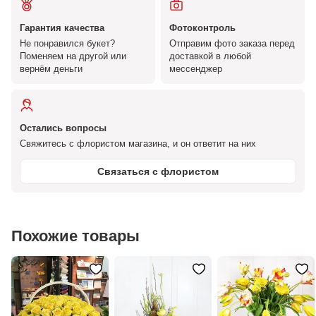
Гарантия качества
Фотоконтроль
Не понравился букет?
Отправим фото заказа перед
Поменяем на другой или
доставкой в любой
вернём деньги
мессенджер
Остались вопросы
Свяжитесь с флористом магазина, и он ответит на них
Связаться с флористом
Похожие товары