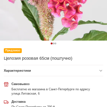
Предзаказ
Целозия розовая 65см (поштучно)
Характеристики
Самовывоз
Бесплатно из магазина в Санкт-Петербурге по адресу
улица Литовская, 6
Доставка
По Санкт-Петербургу от 790 ₽