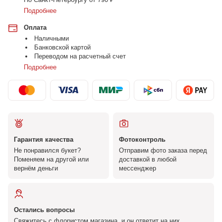
Подробнее
Оплата
Наличными
Банковской картой
Переводом на расчетный счет
Подробнее
Гарантия качества
Фотоконтроль
Не понравился букет?
Отправим фото заказа перед
Поменяем на другой или
доставкой в любой
вернём деньги
мессенджер
Остались вопросы
Свяжитесь с флористом магазина, и он ответит на них