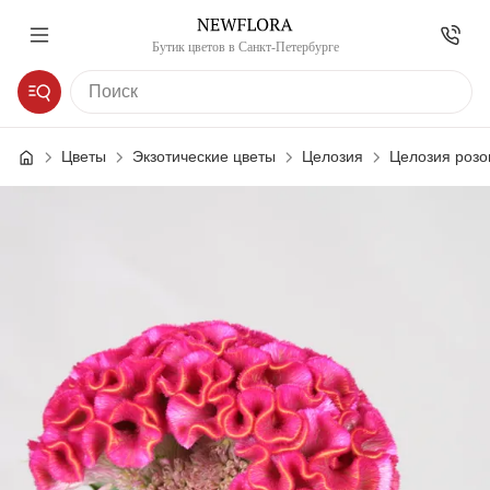
Бутик цветов в Санкт-Петербурге
Цветы
Экзотические цветы
Целозия
Целозия розо