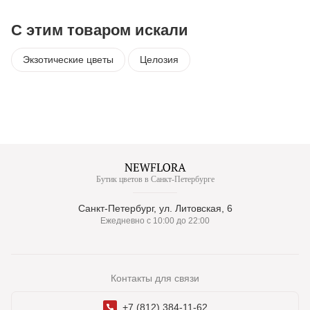
С этим товаром искали
Экзотические цветы
Целозия
Бутик цветов в Санкт-Петербурге
Санкт-Петербург, ул. Литовская, 6
Ежедневно с 10:00 до 22:00
Контакты для связи
+7 (812) 384-11-62