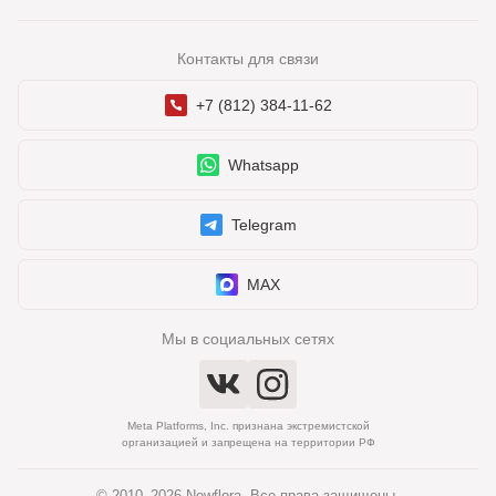
Контакты для связи
+7 (812) 384-11-62
Whatsapp
Telegram
MAX
Мы в социальных сетях
Meta Platforms, Inc. признана экстремистской
организацией и запрещена на территории РФ
© 2010–2026 Newflora. Все права защищены.