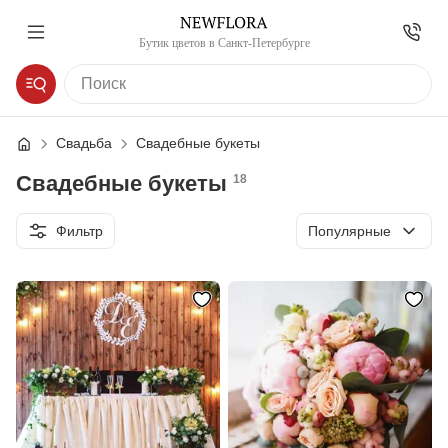
Бутик цветов в Санкт-Петербурге
Свадьба
Свадебные букеты
Свадебные букеты
18
Сортировка
Фильтр
Популярные