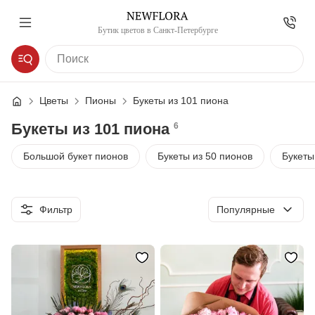
Бутик цветов в Санкт-Петербурге
Цветы
Пионы
Букеты из 101 пиона
Букеты из 101 пиона
6
Большой букет пионов
Букеты из 50 пионов
Букеты
Сортировка
Фильтр
Популярные