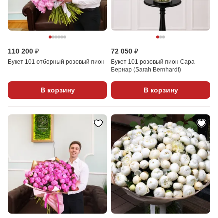
110 200 ₽
72 050 ₽
Букет 101 отборный розовый пион
Букет 101 розовый пион Сара
Бернар (Sarah Bernhardt)
В корзину
В корзину