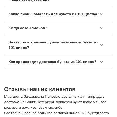
предложений, юбилеев.
Какие пионы выбрать для букета из 101 цветка?
Когда сезон пионов?
За сколько времени лучше заказывать букет из
101 пиона?
Как происходит доставка букета из 101 пиона?
Отзывы наших клиентов
Маргарита Заказывала Полевые цветы из Калининграда с
доставкой в Санкт-Петербург. привезли букет вовремя . всё
красиво и вежливо. Всем спасибо.
Светлана Спасибо большое за такой шикарный букет,просто