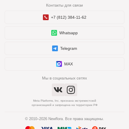
Контакты для связи
+7 (812) 384-11-62
Whatsapp
Telegram
MAX
Мы в социальных сетях
Meta Platforms, Inc. признана экстремистской
организацией и запрещена на территории РФ
© 2010–2026 Newflora. Все права защищены.