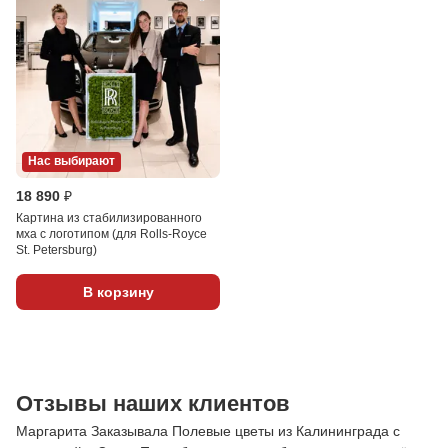
Нас выбирают
18 890 ₽
Картина из стабилизированного
мха с логотипом (для Rolls-Royce
St. Petersburg)
В корзину
Отзывы наших клиентов
Маргарита Заказывала Полевые цветы из Калининграда с