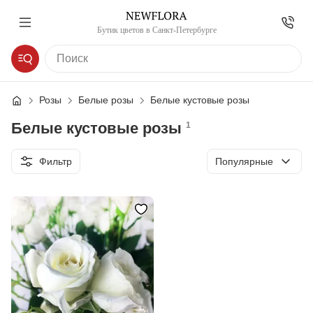
Бутик цветов в Санкт-Петербурге
Розы
Белые розы
Белые кустовые розы
Белые кустовые розы
1
Сортировка
Фильтр
Популярные