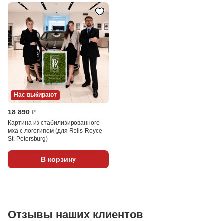
Нас выбирают
18 890 ₽
Картина из стабилизированного
мха с логотипом (для Rolls-Royce
St. Petersburg)
В корзину
Отзывы наших клиентов