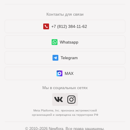
Контакты для связи
+7 (812) 384-11-62
Whatsapp
Telegram
MAX
Мы в социальных сетях
Meta Platforms, Inc. признана экстремистской
организацией и запрещена на территории РФ
© 2010–2026 Newflora. Все права защищены.