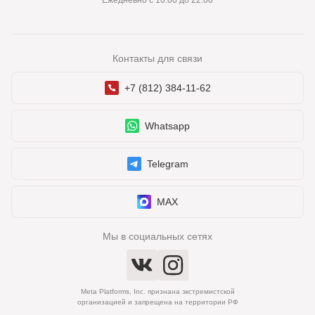
Ежедневно с 10:00 до 22:00
Контакты для связи
+7 (812) 384-11-62
Whatsapp
Telegram
MAX
Мы в социальных сетях
Meta Platforms, Inc. признана экстремистской
организацией и запрещена на территории РФ