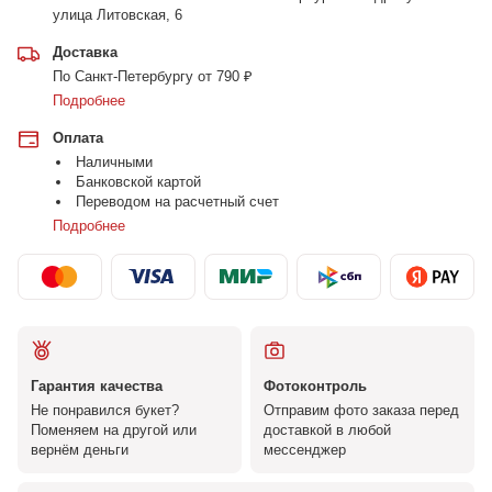
улица Литовская, 6
Доставка
По Санкт-Петербургу от 790 ₽
Подробнее
Оплата
Наличными
Банковской картой
Переводом на расчетный счет
Подробнее
Гарантия качества
Фотоконтроль
Не понравился букет?
Отправим фото заказа перед
Поменяем на другой или
доставкой в любой
вернём деньги
мессенджер