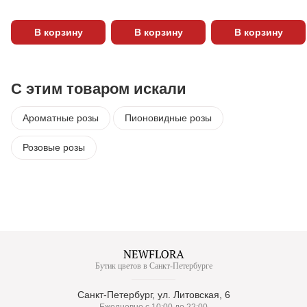
В корзину
В корзину
В корзину
С этим товаром искали
Ароматные розы
Пионовидные розы
Розовые розы
Бутик цветов в Санкт-Петербурге
Санкт-Петербург, ул. Литовская, 6