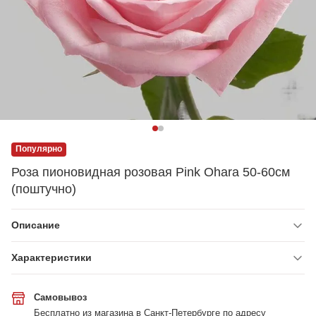
Популярно
Роза пионовидная розовая Pink Ohara 50-60см
(поштучно)
Описание
Характеристики
Самовывоз
Бесплатно из магазина в Санкт-Петербурге по адресу