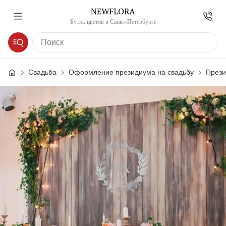
Бутик цветов в Санкт-Петербурге
Свадьба
Оформление президиума на свадьбу
Прези