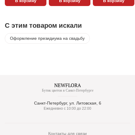
В корзину
В корзину
В корзину
С этим товаром искали
Оформление президиума на свадьбу
Бутик цветов в Санкт-Петербурге
Санкт-Петербург, ул. Литовская, 6
Ежедневно с 10:00 до 22:00
Контакты для связи