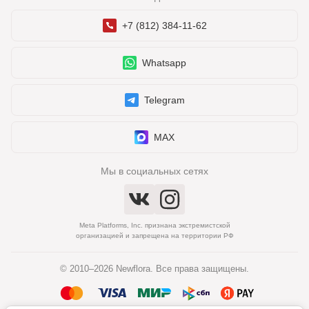
+7 (812) 384-11-62
Whatsapp
Telegram
MAX
Мы в социальных сетях
Meta Platforms, Inc. признана экстремистской
организацией и запрещена на территории РФ
© 2010–2026 Newflora. Все права защищены.