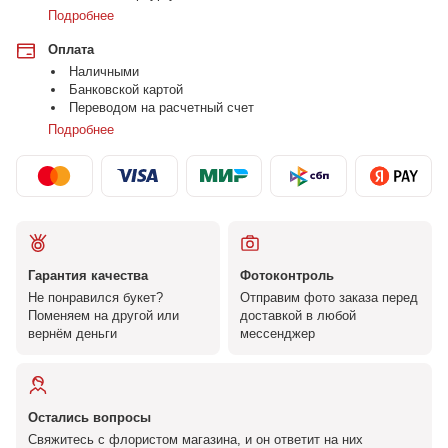
Подробнее
Оплата
Наличными
Банковской картой
Переводом на расчетный счет
Подробнее
Гарантия качества
Фотоконтроль
Не понравился букет?
Отправим фото заказа перед
Поменяем на другой или
доставкой в любой
вернём деньги
мессенджер
Остались вопросы
Свяжитесь с флористом магазина, и он ответит на них