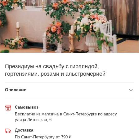
Президиум на свадьбу с гирляндой,
гортензиями, розами и альстромерией
Описание
Самовывоз
Бесплатно из магазина в Санкт-Петербурге по адресу
улица Литовская, 6
Доставка
По Санкт-Петербургу от 790 ₽