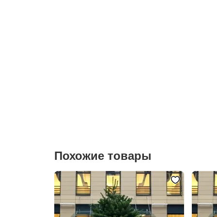
Похожие товары