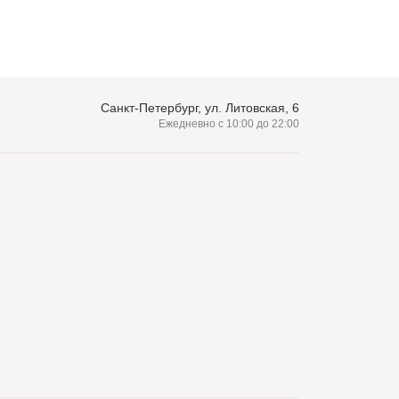
Санкт-Петербург, ул. Литовская, 6
Ежедневно с 10:00 до 22:00