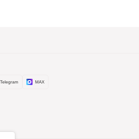
Telegram
MAX