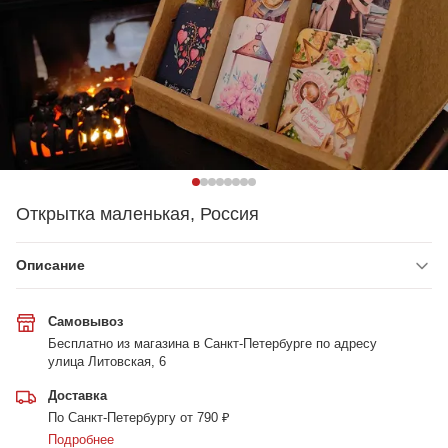
Открытка маленькая, Россия
Описание
Самовывоз
Бесплатно из магазина в Санкт-Петербурге по адресу
улица Литовская, 6
Доставка
По Санкт-Петербургу от 790 ₽
Подробнее