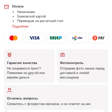
Оплата
Наличными
Банковской картой
Переводом на расчетный счет
Подробнее
Гарантия качества
Фотоконтроль
Не понравился букет?
Отправим фото заказа перед
Поменяем на другой или
доставкой в любой
вернём деньги
мессенджер
Остались вопросы
Свяжитесь с флористом магазина, и он ответит на них