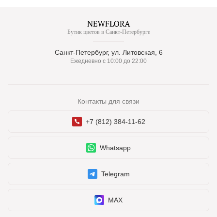
Бутик цветов в Санкт-Петербурге
Санкт-Петербург, ул. Литовская, 6
Ежедневно с 10:00 до 22:00
Контакты для связи
+7 (812) 384-11-62
Whatsapp
Telegram
MAX