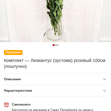
Предзаказ
Комплект — Лизиaнтус (эустома) розовый 100см
(поштучно)
Описание
Характеристики
Самовывоз
Бесплатно из магазина в Санкт-Петербурге по адресу