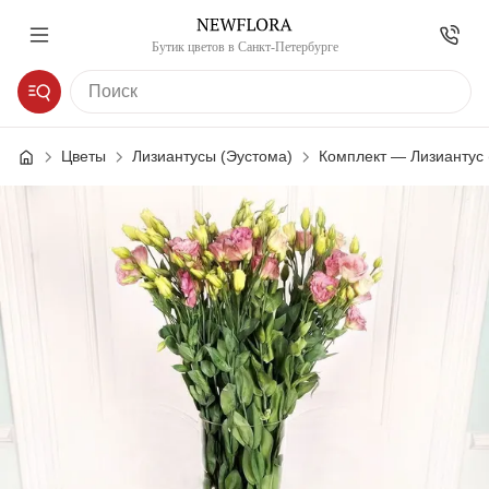
Бутик цветов в Санкт-Петербурге
Цветы
Лизиантусы (Эустома)
Комплект — Лизиaнтус 