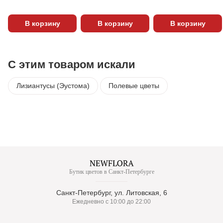
В корзину
В корзину
В корзину
С этим товаром искали
Лизиантусы (Эустома)
Полевые цветы
Бутик цветов в Санкт-Петербурге
Санкт-Петербург, ул. Литовская, 6
Ежедневно с 10:00 до 22:00