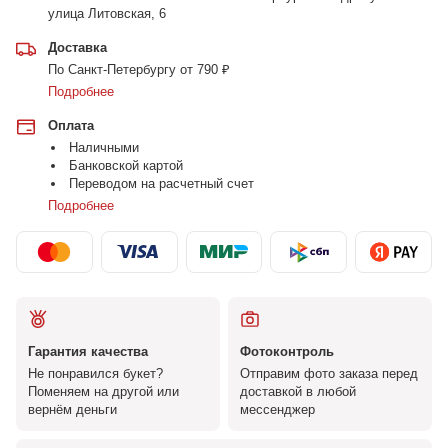
улица Литовская, 6
Доставка
По Санкт-Петербургу от 790 ₽
Подробнее
Оплата
Наличными
Банковской картой
Переводом на расчетный счет
Подробнее
Гарантия качества
Фотоконтроль
Не понравился букет?
Отправим фото заказа перед
Поменяем на другой или
доставкой в любой
вернём деньги
мессенджер