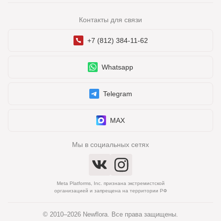
Контакты для связи
+7 (812) 384-11-62
Whatsapp
Telegram
MAX
Мы в социальных сетях
Meta Platforms, Inc. признана экстремистской
организацией и запрещена на территории РФ
© 2010–2026 Newflora. Все права защищены.