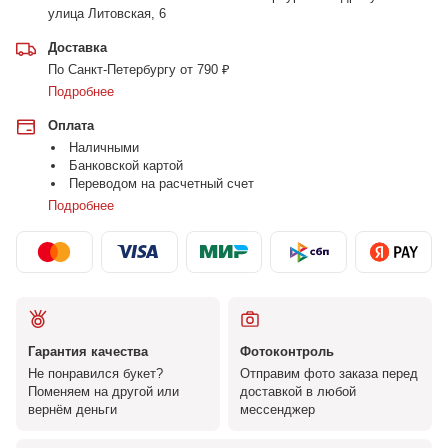
улица Литовская, 6
Доставка
По Санкт-Петербургу от 790 ₽
Подробнее
Оплата
Наличными
Банковской картой
Переводом на расчетный счет
Подробнее
Гарантия качества
Фотоконтроль
Не понравился букет?
Отправим фото заказа перед
Поменяем на другой или
доставкой в любой
вернём деньги
мессенджер