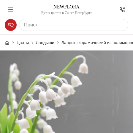
Бутик цветов в Санкт-Петербурге
Цветы
Ландыши
Ландыш керамический из полимерно