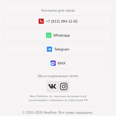
Контакты для связи
+7 (812) 384-11-62
Whatsapp
Telegram
MAX
Мы в социальных сетях
Meta Platforms, Inc. признана экстремистской
организацией и запрещена на территории РФ
© 2010–2026 Newflora. Все права защищены.