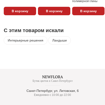
полимерной глины
В корзину
В корзину
В корзину
С этим товаром искали
Интерьерные решения
Ландыши
Бутик цветов в Санкт-Петербурге
Санкт-Петербург, ул. Литовская, 6
Ежедневно с 10:00 до 22:00