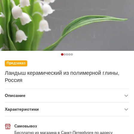
Предзаказ
Ландыш керамический из полимерной глины,
Россия
Описание
Характеристики
Самовывоз
Бесплатно из магазина в Санкт-Петербурге по адресу