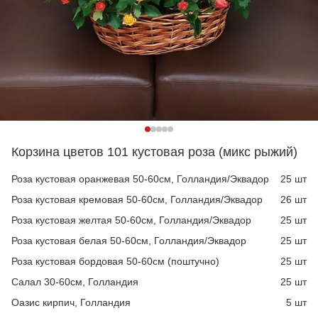
Корзина цветов 101 кустовая роза (микс рыжий)
Роза кустовая оранжевая 50-60см, Голландия/Эквадор
25 шт
Роза кустовая кремовая 50-60см, Голландия/Эквадор
26 шт
Роза кустовая желтая 50-60см, Голландия/Эквадор
25 шт
Роза кустовая белая 50-60см, Голландия/Эквадор
25 шт
Роза кустовая бордовая 50-60см (поштучно)
25 шт
Салал 30-60см, Голландия
25 шт
Оазис кирпич, Голландия
5 шт