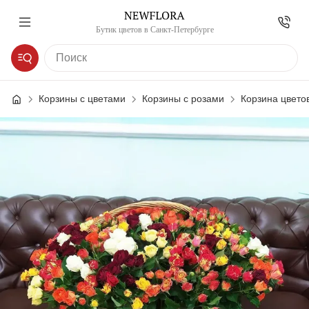
Бутик цветов в Санкт-Петербурге
Корзины с цветами
Корзины с розами
Корзина цветов