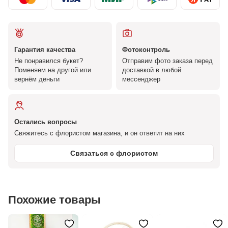
Гарантия качества
Фотоконтроль
Не понравился букет?
Отправим фото заказа перед
Поменяем на другой или
доставкой в любой
вернём деньги
мессенджер
Остались вопросы
Свяжитесь с флористом магазина, и он ответит на них
Связаться с флористом
Похожие товары