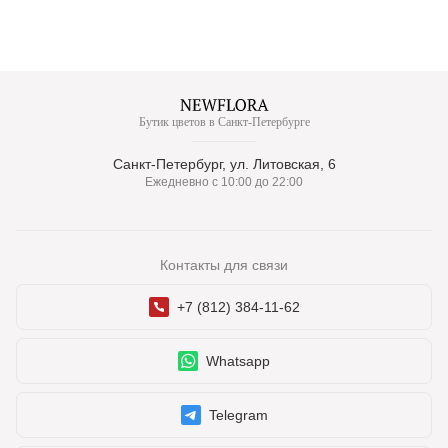
Бутик цветов в Санкт-Петербурге
Санкт-Петербург, ул. Литовская, 6
Ежедневно с 10:00 до 22:00
Контакты для связи
+7 (812) 384-11-62
Whatsapp
Telegram