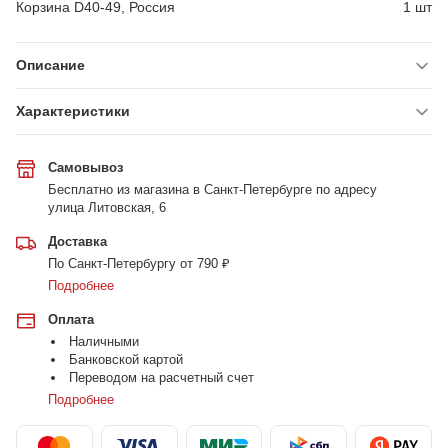
Корзина D40-49, Россия
1 шт
Описание
Характеристики
Самовывоз
Бесплатно из магазина в Санкт-Петербурге по адресу
улица Литовская, 6
Доставка
По Санкт-Петербургу от 790 ₽
Подробнее
Оплата
Наличными
Банковской картой
Переводом на расчетный счет
Подробнее