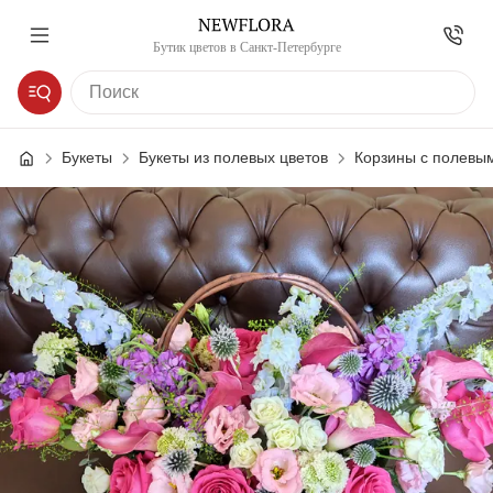
Бутик цветов в Санкт-Петербурге
Букеты
Букеты из полевых цветов
Корзины с полевы