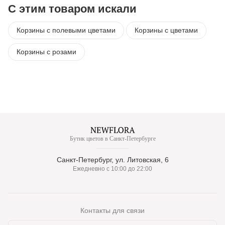
С этим товаром искали
Корзины с полевыми цветами
Корзины с цветами
Корзины с розами
Бутик цветов в Санкт-Петербурге
Санкт-Петербург, ул. Литовская, 6
Ежедневно с 10:00 до 22:00
Контакты для связи