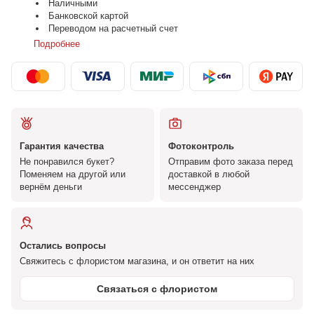
Наличными
Банковской картой
Переводом на расчетный счет
Подробнее
Гарантия качества
Фотоконтроль
Не понравился букет?
Отправим фото заказа перед
Поменяем на другой или
доставкой в любой
вернём деньги
мессенджер
Остались вопросы
Свяжитесь с флористом магазина, и он ответит на них
Связаться с флористом