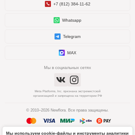
+7 (812) 384-11-62
Whatsapp
Telegram
MAX
Мы в социальных сетях
Meta Platforms, Inc. признана экстремистской
организацией и запрещена на территории РФ
© 2010–2026 Newflora. Все права защищены.
Мы используем cookie‑файлы и инструменты аналитики