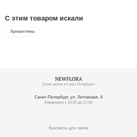
С этим товаром искали
Хризантемы
Бутик цветов в Санкт-Петербурге
Санкт-Петербург, ул. Литовская, 6
Ежедневно с 10:00 до 22:00
Контакты для связи