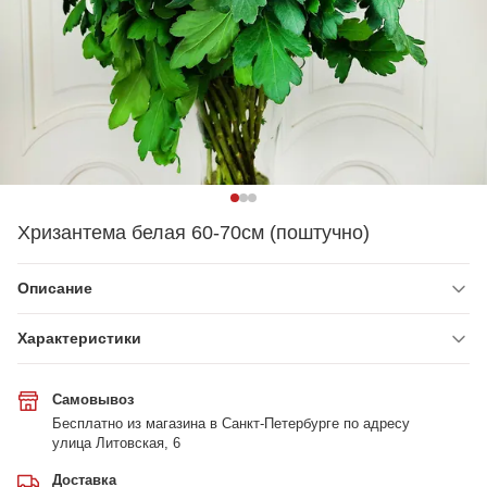
Хризантема белая 60-70см (поштучно)
Описание
Характеристики
Самовывоз
Бесплатно из магазина в Санкт-Петербурге по адресу
улица Литовская, 6
Доставка