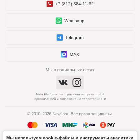
+7 (812) 384-11-62
Whatsapp
Telegram
MAX
Мы в социальных сетях
Meta Platforms, Inc. признана экстремистской
организацией и запрещена на территории РФ
© 2010–2026 Newflora. Все права защищены.
Мы используем cookie‑файлы и инструменты аналитики