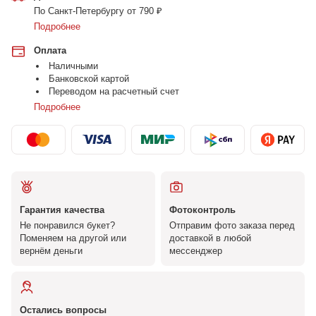
По Санкт-Петербургу от 790 ₽
Подробнее
Оплата
Наличными
Банковской картой
Переводом на расчетный счет
Подробнее
Гарантия качества
Фотоконтроль
Не понравился букет?
Отправим фото заказа перед
Поменяем на другой или
доставкой в любой
вернём деньги
мессенджер
Остались вопросы