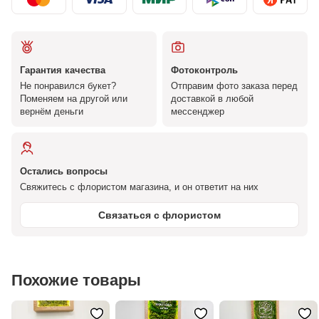
Гарантия качества
Фотоконтроль
Не понравился букет?
Отправим фото заказа перед
Поменяем на другой или
доставкой в любой
вернём деньги
мессенджер
Остались вопросы
Свяжитесь с флористом магазина, и он ответит на них
Связаться с флористом
Похожие товары