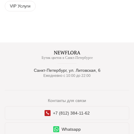
VIP Услуги
Бутик цветов в Санкт-Петербурге
Санкт-Петербург, ул. Литовская, 6
Ежедневно с 10:00 до 22:00
Контакты для связи
+7 (812) 384-11-62
Whatsapp