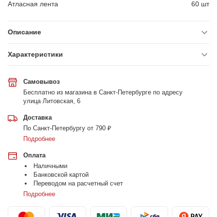
Атласная лента
60 шт
Описание
Характеристики
Самовывоз
Бесплатно из магазина в Санкт-Петербурге по адресу
улица Литовская, 6
Доставка
По Санкт-Петербургу от 790 ₽
Подробнее
Оплата
Наличными
Банковской картой
Переводом на расчетный счет
Подробнее