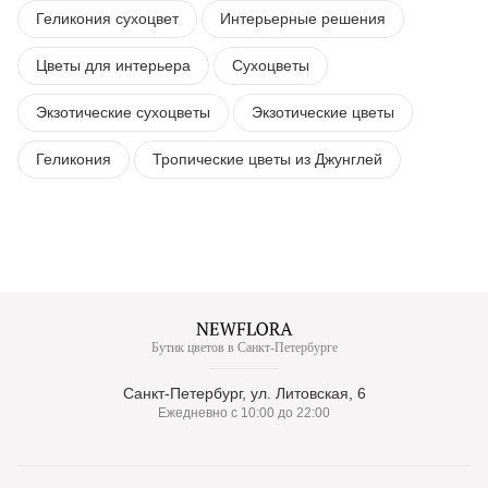
Геликония сухоцвет
Интерьерные решения
Цветы для интерьера
Сухоцветы
Экзотические сухоцветы
Экзотические цветы
Геликония
Тропические цветы из Джунглей
Бутик цветов в Санкт-Петербурге
Санкт-Петербург, ул. Литовская, 6
Ежедневно с 10:00 до 22:00