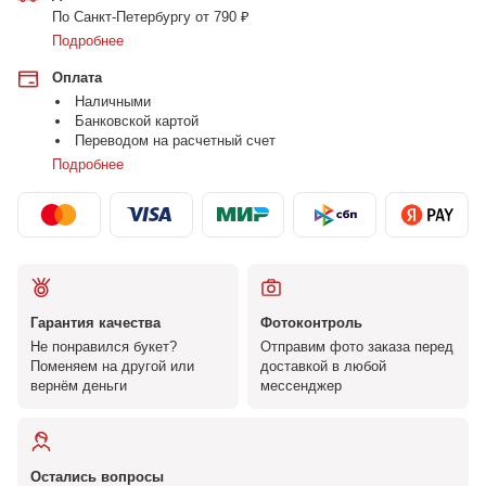
По Санкт-Петербургу от 790 ₽
Подробнее
Оплата
Наличными
Банковской картой
Переводом на расчетный счет
Подробнее
Гарантия качества
Фотоконтроль
Не понравился букет?
Отправим фото заказа перед
Поменяем на другой или
доставкой в любой
вернём деньги
мессенджер
Остались вопросы