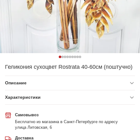
Геликония сухоцвет Rostrata 40-60см (поштучно)
Описание
Характеристики
Самовывоз
Бесплатно из магазина в Санкт-Петербурге по адресу
улица Литовская, 6
Доставка