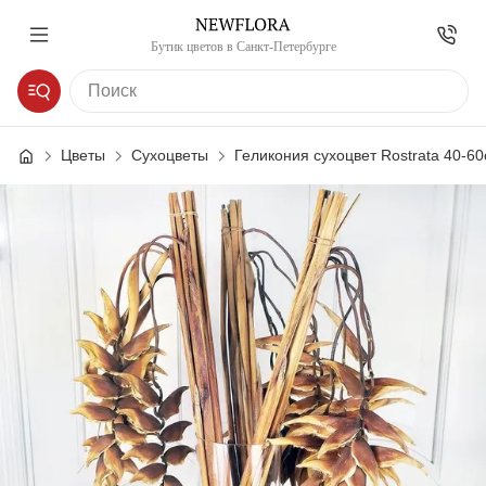
Бутик цветов в Санкт-Петербурге
Цветы
Сухоцветы
Геликония сухоцвет Rostrata 40-6