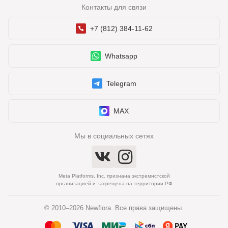
Контакты для связи
+7 (812) 384-11-62
Whatsapp
Telegram
MAX
Мы в социальных сетях
Meta Platforms, Inc. признана экстремистской
организацией и запрещена на территории РФ
© 2010–2026 Newflora. Все права защищены.