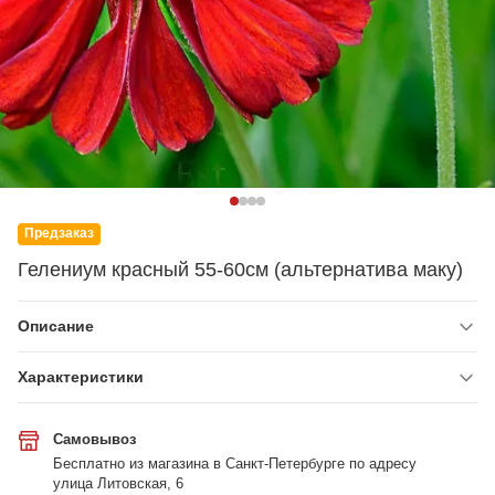
Предзаказ
Гелениум красный 55-60см (альтернатива маку)
Описание
Характеристики
Самовывоз
Бесплатно из магазина в Санкт-Петербурге по адресу
улица Литовская, 6