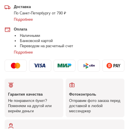
Доставка
По Санкт-Петербургу от 790 ₽
Подробнее
Оплата
Наличными
Банковской картой
Переводом на расчетный счет
Подробнее
Гарантия качества
Фотоконтроль
Не понравился букет?
Отправим фото заказа перед
Поменяем на другой или
доставкой в любой
вернём деньги
мессенджер