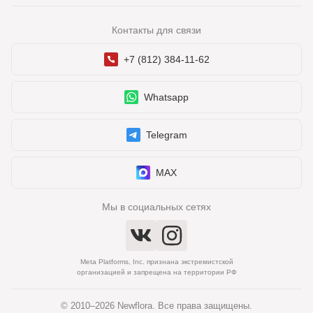
Контакты для связи
+7 (812) 384-11-62
Whatsapp
Telegram
MAX
Мы в социальных сетях
Meta Platforms, Inc. признана экстремистской
организацией и запрещена на территории РФ
© 2010–2026 Newflora. Все права защищены.