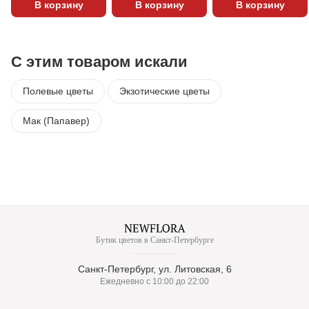
В корзину
В корзину
В корзину
С этим товаром искали
Полевые цветы
Экзотические цветы
Мак (Папавер)
Бутик цветов в Санкт-Петербурге
Санкт-Петербург, ул. Литовская, 6
Ежедневно с 10:00 до 22:00