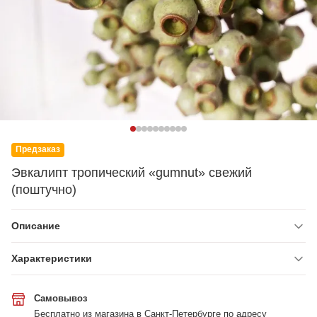
Предзаказ
Эвкалипт тропический «gumnut» свежий
(поштучно)
Описание
Характеристики
Самовывоз
Бесплатно из магазина в Санкт-Петербурге по адресу