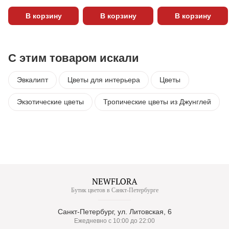
В корзину
В корзину
В корзину
С этим товаром искали
Эвкалипт
Цветы для интерьера
Цветы
Экзотические цветы
Тропические цветы из Джунглей
Бутик цветов в Санкт-Петербурге
Санкт-Петербург, ул. Литовская, 6
Ежедневно с 10:00 до 22:00