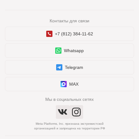
Контакты для связи
+7 (812) 384-11-62
Whatsapp
Telegram
MAX
Мы в социальных сетях
Meta Platforms, Inc. признана экстремистской
организацией и запрещена на территории РФ