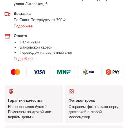
улица Литовская, 6
Доставка
По Санкт-Петербургу от 790 ₽
Подробнее
Оплата
Наличными
Банковской картой
Переводом на расчетный счет
Подробнее
Гарантия качества
Фотоконтроль
Не понравился букет?
Отправим фото заказа перед
Поменяем на другой или
доставкой в любой
вернём деньги
мессенджер