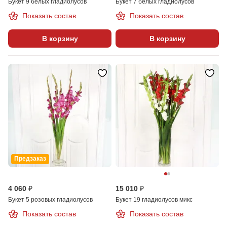
Букет 9 белых гладиолусов
Букет 7 белых гладиолусов
Показать состав
Показать состав
В корзину
В корзину
Предзаказ
4 060 ₽
15 010 ₽
Букет 5 розовых гладиолусов
Букет 19 гладиолусов микс
Показать состав
Показать состав