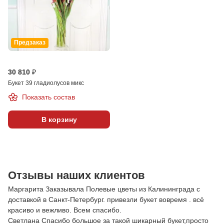
Предзаказ
30 810 ₽
Букет 39 гладиолусов микс
Показать состав
В корзину
Отзывы наших клиентов
Маргарита Заказывала Полевые цветы из Калининграда с
доставкой в Санкт-Петербург. привезли букет вовремя . всё
красиво и вежливо. Всем спасибо.
Светлана Спасибо большое за такой шикарный букет,просто