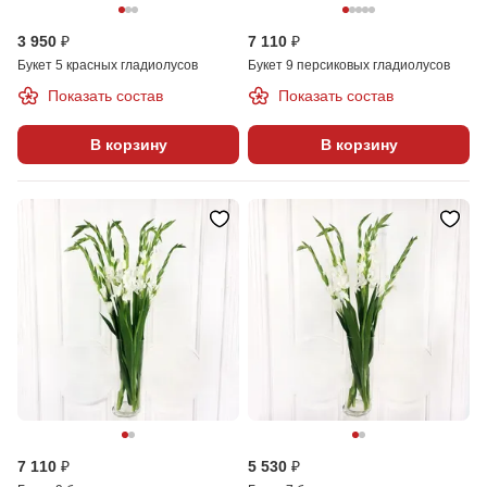
3 950 ₽
7 110 ₽
Букет 5 красных гладиолусов
Букет 9 персиковых гладиолусов
Показать состав
Показать состав
В корзину
В корзину
7 110 ₽
5 530 ₽