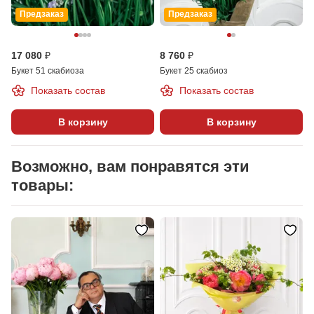
Предзаказ
Предзаказ
17 080 ₽
8 760 ₽
Букет 51 скабиоза
Букет 25 скабиоз
Показать состав
Показать состав
В корзину
В корзину
Возможно, вам понравятся эти
товары: