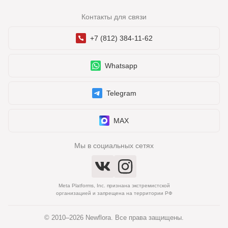
Контакты для связи
+7 (812) 384-11-62
Whatsapp
Telegram
MAX
Мы в социальных сетях
Meta Platforms, Inc. признана экстремистской
организацией и запрещена на территории РФ
© 2010–2026 Newflora. Все права защищены.