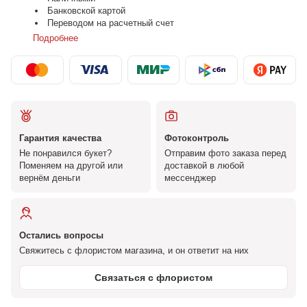
Банковской картой
Переводом на расчетный счет
Подробнее
Гарантия качества
Фотоконтроль
Не понравился букет?
Отправим фото заказа перед
Поменяем на другой или
доставкой в любой
вернём деньги
мессенджер
Остались вопросы
Свяжитесь с флористом магазина, и он ответит на них
Связаться с флористом