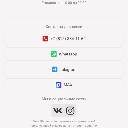
Ежедневно с 10:00 до 22:00
Контакты для связи
+7 (812) 384-11-62
Whatsapp
Telegram
MAX
Мы в социальных сетях
Meta Platforms, Inc. признана экстремистской
организацией и запрещена на территории РФ