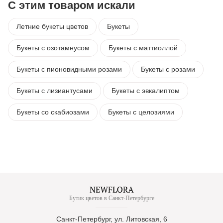
С этим товаром искали
Летние букеты цветов
Букеты
Букеты с озотамнусом
Букеты с маттиоллой
Букеты с пионовидными розами
Букеты с розами
Букеты с лизиантусами
Букеты с эвкалиптом
Букеты со скабиозами
Букеты с целозиями
Бутик цветов в Санкт-Петербурге
Санкт-Петербург, ул. Литовская, 6