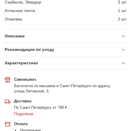
Скабиоза, Эквадор
3 шт
Атласная лента
1 шт
Упаковка
2 шт
Описание
Рекомендации по уходу
Характеристики
Самовывоз
Бесплатно из магазина в Санкт-Петербурге по адресу
улица Литовская, 6
Доставка
По Санкт-Петербургу от 790 ₽
Подробнее
Оплата
Наличными