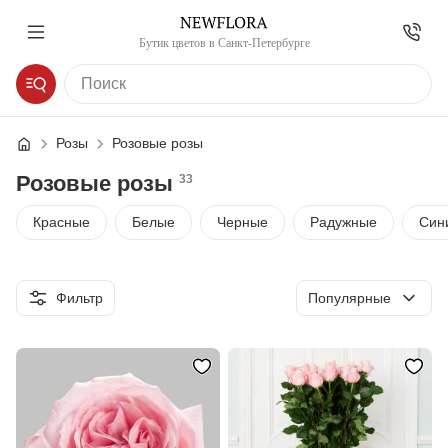
Бутик цветов в Санкт-Петербурге
Розы
Розовые розы
Розовые розы
33
Красные
Белые
Черные
Радужные
Син
Сортировка
Фильтр
Популярные