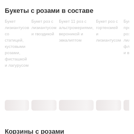
Букеты с розами в составе
Букет
Букет роз с
Букет 11 роз с
Букет роз с
Букет
лизиантусов
лизиантусом
альстромериями,
гортензией
прот
со
и гвоздикой
вероникой и
и
роза
статицей,
эвкалиптом
лизиантусом
лили
кустовыми
флеб
розами,
и ва
фисташкой
и лагурусом
Корзины с розами