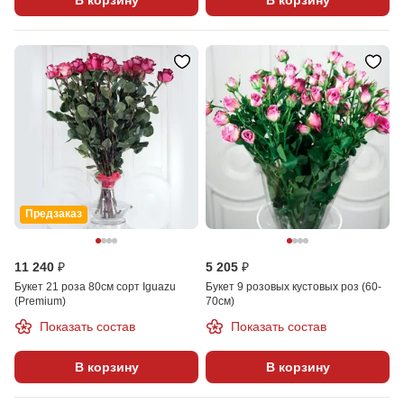
Предзаказ
11 240 ₽
5 205 ₽
Букет 21 роза 80см сорт Iguazu
Букет 9 розовых кустовых роз (60-
(Premium)
70см)
Показать состав
Показать состав
В корзину
В корзину