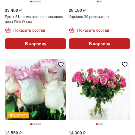
33 400 ₽
28 180 ₽
Букет 51 ароматная пионовидная
Корзина 39 розовых роз
роза Pink Ohara
Показать состав
Показать состав
В корзину
В корзину
Предзаказ
13 550 ₽
14 360 ₽