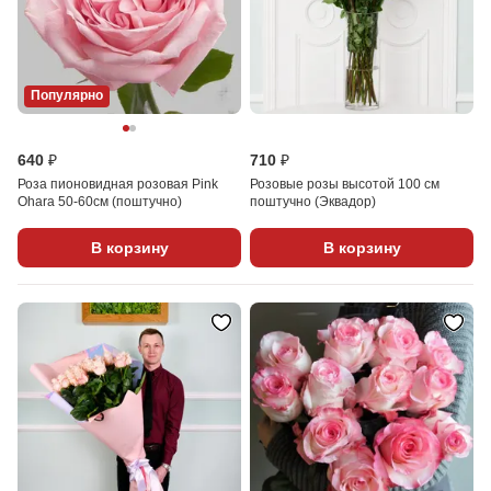
Популярно
640 ₽
710 ₽
Роза пионовидная розовая Pink
Розовые розы высотой 100 см
Ohara 50-60см (поштучно)
поштучно (Эквадор)
В корзину
В корзину