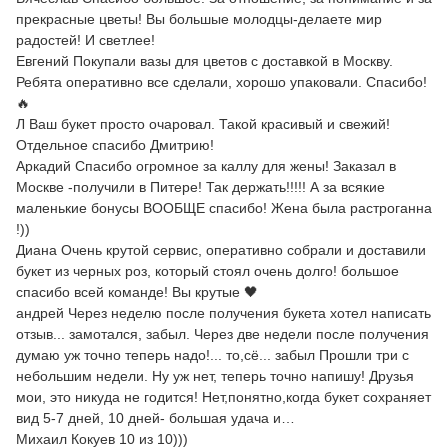
прекрасные цветы! Вы большые молодцы-делаете мир
радостей! И светлее!
Евгений Покупали вазы для цветов с доставкой в Москву.
Ребята оперативно все сделали, хорошо упаковали. Спасибо!
🔥
Л Ваш букет просто очаровал. Такой красивый и свежий!
Отдельное спасибо Дмитрию!
Аркадий Спасибо огромное за каллу для жены! Заказал в
Москве -получили в Питере! Так держать!!!!! А за всякие
маленькие бонусы ВООБЩЕ спасибо! Жена была растроганна
!))
Диана Очень крутой сервис, оперативно собрали и доставили
букет из черных роз, который стоял очень долго! большое
спасибо всей команде! Вы крутые 🖤
андрей Через неделю после получения букета хотел написать
отзыв... замотался, забыл. Через две недели после получения
думаю уж точно теперь надо!... то,сё... забыл Прошли три с
небольшим недели. Ну уж нет, теперь точно напишу! Друзья
мои, это никуда не годится! Нет,понятно,когда букет сохраняет
вид 5-7 дней, 10 дней- большая удача и…
Михаил Кокуев 10 из 10)))