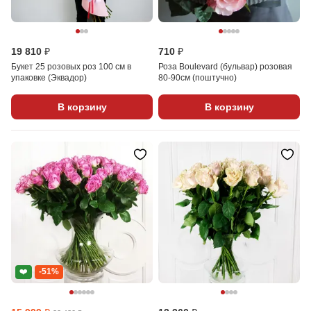
19 810 ₽
710 ₽
Букет 25 розовых роз 100 см в
Роза Boulevard (бульвар) розовая
упаковке (Эквадор)
80-90см (поштучно)
В корзину
В корзину
❤️
-51%