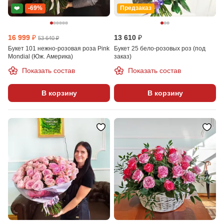
❤️
-69%
Предзаказ
16 999 ₽
13 610 ₽
53 640 ₽
Букет 101 нежно-розовая роза Pink
Букет 25 бело-розовых роз (под
Mondial (Юж. Америка)
заказ)
Показать состав
Показать состав
В корзину
В корзину