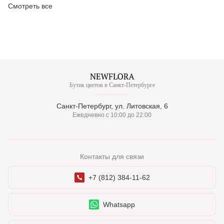
Смотреть все
Бутик цветов в Санкт-Петербурге
Санкт-Петербург, ул. Литовская, 6
Ежедневно с 10:00 до 22:00
Контакты для связи
+7 (812) 384-11-62
Whatsapp