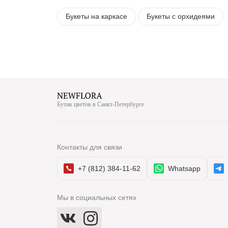
Букеты на каркасе
Букеты с орхидеями
Бутик цветов в Санкт-Петербурге
Контакты для связи
+7 (812) 384-11-62
Whatsapp
Мы в социальных сетях