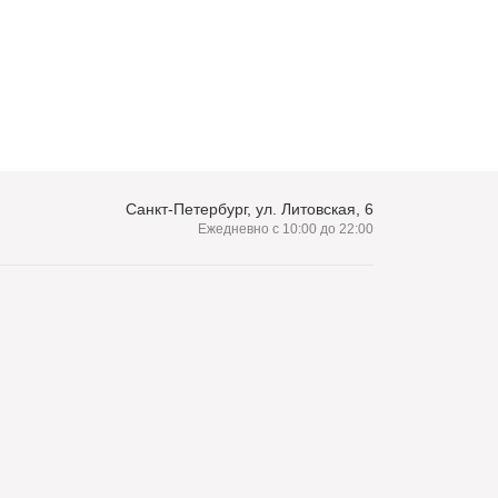
Санкт-Петербург, ул. Литовская, 6
Ежедневно с 10:00 до 22:00