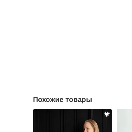
Похожие товары