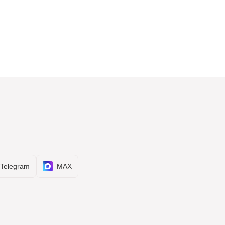
Telegram
MAX