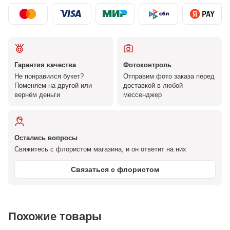
Гарантия качества
Фотоконтроль
Не понравился букет?
Отправим фото заказа перед
Поменяем на другой или
доставкой в любой
вернём деньги
мессенджер
Остались вопросы
Свяжитесь с флористом магазина, и он ответит на них
Связаться с флористом
Похожие товары