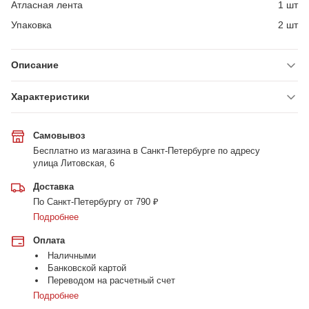
Атласная лента
1 шт
Упаковка
2 шт
Описание
Характеристики
Самовывоз
Бесплатно из магазина в Санкт-Петербурге по адресу
улица Литовская, 6
Доставка
По Санкт-Петербургу от 790 ₽
Подробнее
Оплата
Наличными
Банковской картой
Переводом на расчетный счет
Подробнее