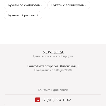
Букеты со скабиозами
Букеты с эрингиумами
Букеты с брассикой
Бутик цветов в Санкт-Петербурге
Санкт-Петербург, ул. Литовская, 6
Ежедневно с 10:00 до 22:00
Контакты для связи
+7 (812) 384-11-62