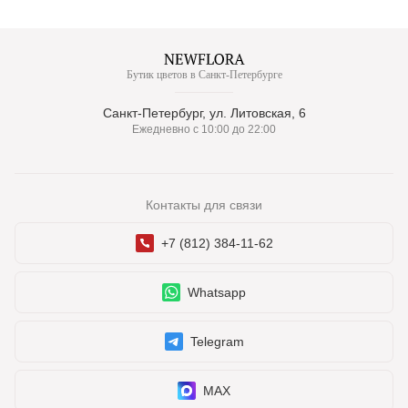
Бутик цветов в Санкт-Петербурге
Санкт-Петербург, ул. Литовская, 6
Ежедневно с 10:00 до 22:00
Контакты для связи
+7 (812) 384-11-62
Whatsapp
Telegram
MAX