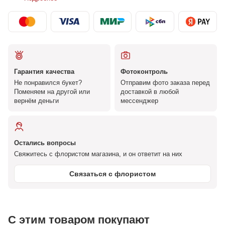
Гарантия качества
Фотоконтроль
Не понравился букет?
Отправим фото заказа перед
Поменяем на другой или
доставкой в любой
вернём деньги
мессенджер
Остались вопросы
Свяжитесь с флористом магазина, и он ответит на них
Связаться с флористом
С этим товаром покупают