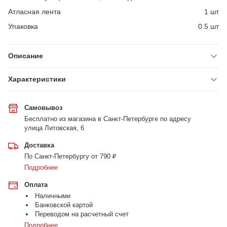
Атласная лента
1 шт
Упаковка
0.5 шт
Описание
Характеристики
Самовывоз
Бесплатно из магазина в Санкт-Петербурге по адресу
улица Литовская, 6
Доставка
По Санкт-Петербургу от 790 ₽
Подробнее
Оплата
Наличными
Банковской картой
Переводом на расчетный счет
Подробнее