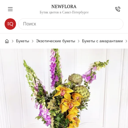
Бутик цветов в Санкт-Петербурге
Букеты
Экзотические букеты
Букеты с амарантами