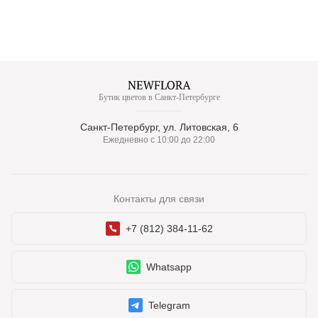
Бутик цветов в Санкт-Петербурге
Санкт-Петербург, ул. Литовская, 6
Ежедневно с 10:00 до 22:00
Контакты для связи
+7 (812) 384-11-62
Whatsapp
Telegram