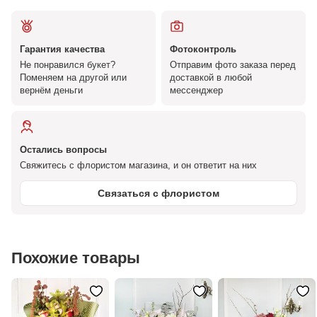
Гарантия качества
Фотоконтроль
Не понравился букет?
Отправим фото заказа перед
Поменяем на другой или
доставкой в любой
вернём деньги
мессенджер
Остались вопросы
Свяжитесь с флористом магазина, и он ответит на них
Связаться с флористом
Похожие товары