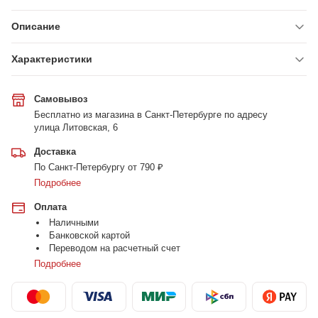
Описание
Характеристики
Самовывоз
Бесплатно из магазина в Санкт-Петербурге по адресу
улица Литовская, 6
Доставка
По Санкт-Петербургу от 790 ₽
Подробнее
Оплата
Наличными
Банковской картой
Переводом на расчетный счет
Подробнее