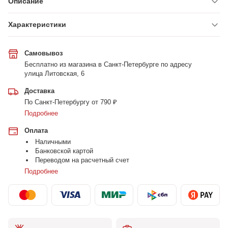
Описание
Характеристики
Самовывоз
Бесплатно из магазина в Санкт-Петербурге по адресу
улица Литовская, 6
Доставка
По Санкт-Петербургу от 790 ₽
Подробнее
Оплата
Наличными
Банковской картой
Переводом на расчетный счет
Подробнее