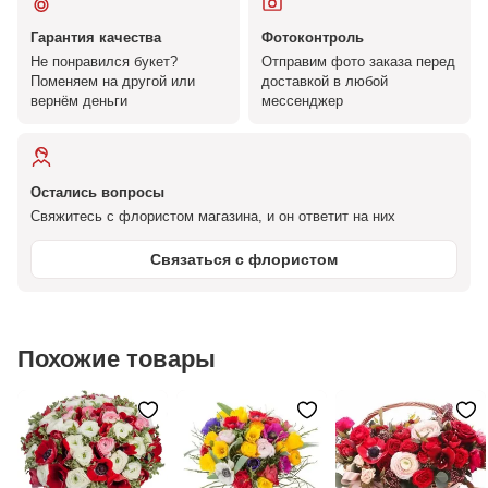
Гарантия качества
Фотоконтроль
Не понравился букет?
Отправим фото заказа перед
Поменяем на другой или
доставкой в любой
вернём деньги
мессенджер
Остались вопросы
Свяжитесь с флористом магазина, и он ответит на них
Связаться с флористом
Похожие товары