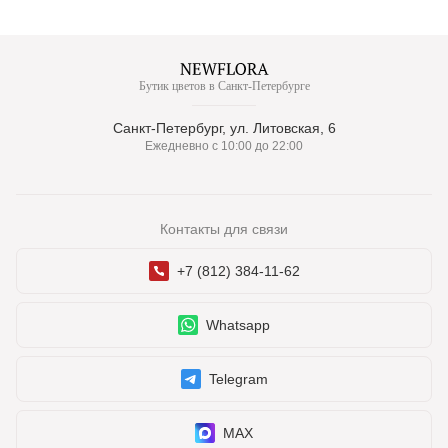
Бутик цветов в Санкт-Петербурге
Санкт-Петербург, ул. Литовская, 6
Ежедневно с 10:00 до 22:00
Контакты для связи
+7 (812) 384-11-62
Whatsapp
Telegram
MAX